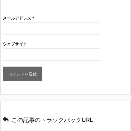
メールアドレス
*
ウェブサイト
この記事のトラックバックURL