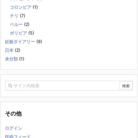
コロンビア
(1)
チリ
(7)
ペルー
(2)
ボリビア
(5)
妊娠ダイアリー
(9)
日本
(2)
未分類
(1)
その他
ログイン
投稿フィード