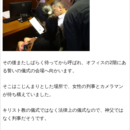
その後またしばらく待ってから呼ばれ、オフィスの2階にあ
る誓いの儀式の会場へ向かいます。
そこはこじんまりとした場所で、女性の判事とカメラマン
が待ち構えていました。
キリスト教の儀式ではなく法律上の儀式なので、神父では
なく判事だそうです。