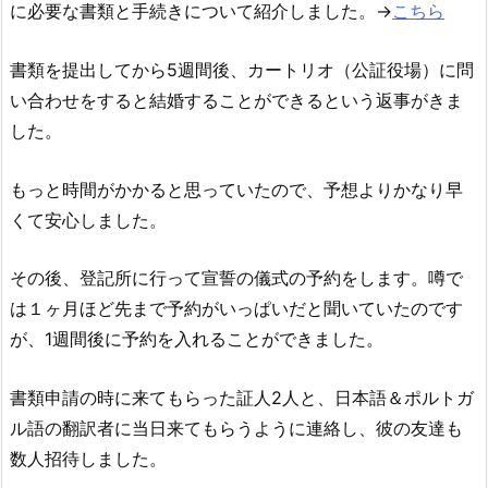
に必要な書類と手続きについて紹介しました。→
こちら
書類を提出してから5週間後、カートリオ（公証役場）に問
い合わせをすると結婚することができるという返事がきま
した。
もっと時間がかかると思っていたので、予想よりかなり早
くて安心しました。
その後、登記所に行って宣誓の儀式の予約をします。噂で
は１ヶ月ほど先まで予約がいっぱいだと聞いていたのです
が、1週間後に予約を入れることができました。
書類申請の時に来てもらった証人2人と、日本語＆ポルトガ
ル語の翻訳者に当日来てもらうように連絡し、彼の友達も
数人招待しました。