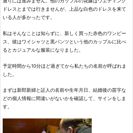
通りには進みません。他のカップルの花嫁はウエディング
ドレスとまでは行きませんが、上品な白色のドレスを来て
いる人が多かったです。
私はそんなことは知らずに、新しく買った赤色のワンピー
ス、彼はワイシャツと黒パンツという他のカップルに比べ
るとカジュアルな服装になりました。
予定時間から10分ほど過ぎてから私たちの名前が呼ばれま
した。
まずは新郎新婦と証人の名前や生年月日、結婚後の苗字な
どの個人情報に間違いがないかを確認して、サインをしま
す。