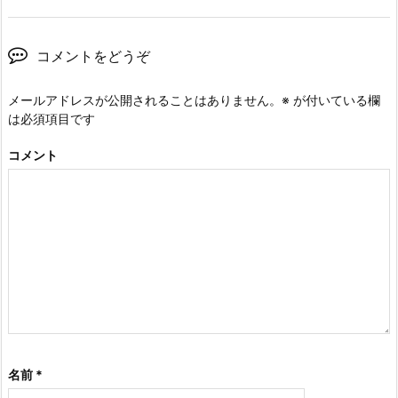
コメントをどうぞ
メールアドレスが公開されることはありません。
※
が付いている欄
は必須項目です
コメント
名前
*