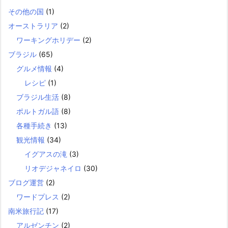
その他の国
(1)
オーストラリア
(2)
ワーキングホリデー
(2)
ブラジル
(65)
グルメ情報
(4)
レシピ
(1)
ブラジル生活
(8)
ポルトガル語
(8)
各種手続き
(13)
観光情報
(34)
イグアスの滝
(3)
リオデジャネイロ
(30)
ブログ運営
(2)
ワードプレス
(2)
南米旅行記
(17)
アルゼンチン
(2)