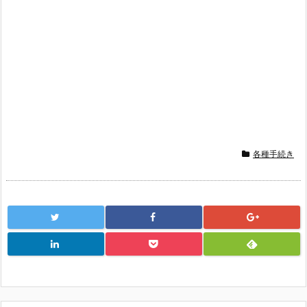
各種手続き