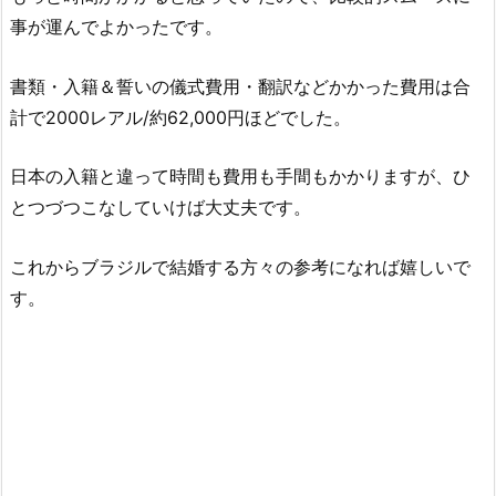
事が運んでよかったです。
書類・入籍＆誓いの儀式費用・翻訳などかかった費用は合
計で2000レアル/約62,000円ほどでした。
日本の入籍と違って時間も費用も手間もかかりますが、ひ
とつづつこなしていけば大丈夫です。
これからブラジルで結婚する方々の参考になれば嬉しいで
す。