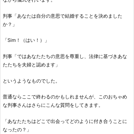
判事「あなたは自分の意思で結婚することを決めました
か？」
「Sim！（はい！）」
判事「ではあなたたちの意思を尊重し、法律に基づきあな
たたちを夫婦と認めます」
というようなものでした。
普通ならここで終わるのかもしれませんが、このおちゃめ
な判事さんはさらにこんな質問をしてきます。
「あなたたちはどこで出会ってどのように付き合うことに
なったの？」