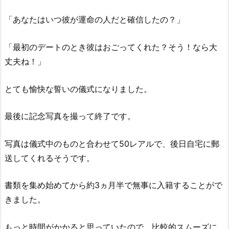
「あなたはいつ彼が運命の人だと確信したの？」
「最初のデートのとき彼はおごってくれた？そう！なら大
丈夫ね！」
とても愉快な誓いの儀式になりました。
最後に記念写真を撮って終了です。
写真は儀式中のものと合わせて50レアルで、後日自宅に郵
送してくれるそうです。
書類を集め始めてから約3ヵ月半で無事に入籍することがで
きました。
もっと時間がかかると思っていたので、比較的スムーズに