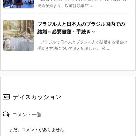
発給が始まり、以前は領事館 ...
ブラジル人と日本人のブラジル国内での
結婚～必要書類・手続き～
ブラジルで日本人とブラジル人が結婚する場合の
手続き方法についてまとめました。 私 ...
ディスカッション
コメント一覧
まだ、コメントがありません