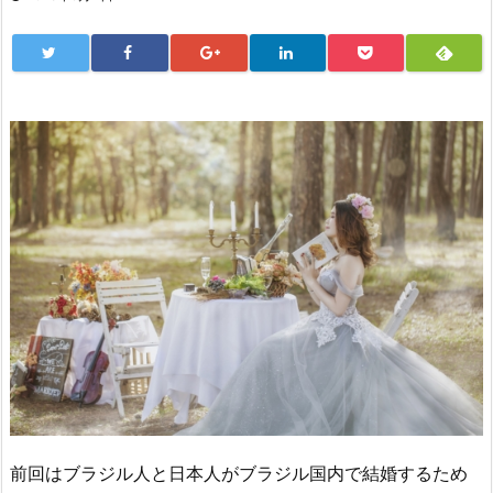
前回はブラジル人と日本人がブラジル国内で結婚するため