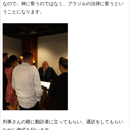
なので、神に誓うのではなく、ブラジルの法律に誓うとい
うことになります。
判事さんの横に翻訳者に立ってもらい、通訳をしてもらい
ながら儀式を行います。