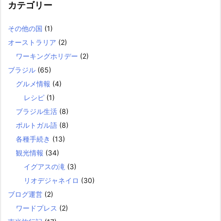
カテゴリー
その他の国
(1)
オーストラリア
(2)
ワーキングホリデー
(2)
ブラジル
(65)
グルメ情報
(4)
レシピ
(1)
ブラジル生活
(8)
ポルトガル語
(8)
各種手続き
(13)
観光情報
(34)
イグアスの滝
(3)
リオデジャネイロ
(30)
ブログ運営
(2)
ワードプレス
(2)