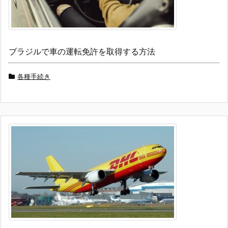
ブラジルで車の運転免許を取得する方法
各種手続き