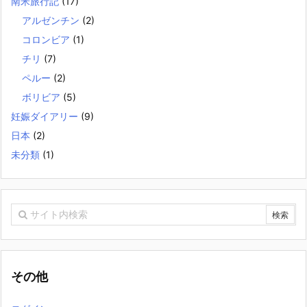
南米旅行記
(17)
アルゼンチン
(2)
コロンビア
(1)
チリ
(7)
ペルー
(2)
ボリビア
(5)
妊娠ダイアリー
(9)
日本
(2)
未分類
(1)
その他