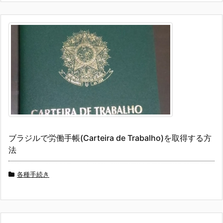
ブラジルで労働手帳(Carteira de Trabalho)を取得する方
法
各種手続き