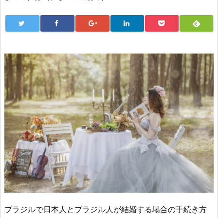
ブラジルで日本人とブラジル人が結婚する場合の手続き方