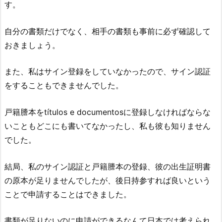
す。
自分の書類だけでなく、相手の書類も事前に必ず確認して
おきましょう。
また、私はサイン登録をしていなかったので、サイン認証
をすることもできませんでした。
戸籍謄本をtítulos e documentosに登録しなければならな
いこともどこにも書いてなかったし、私も彼も知りません
でした。
結局、私のサイン認証と戸籍謄本の登録、彼の出生証明書
の原本が足りませんでしたが、後日持参すれば良いという
ことで申請することはできました。
書類が足りないのに申請ができるなんて日本では考えられ