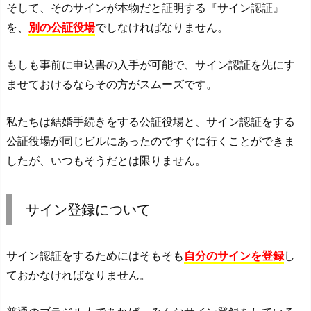
そして、そのサインが本物だと証明する『サイン認証』
を、
別の公証役場
でしなければなりません。
もしも事前に申込書の入手が可能で、サイン認証を先にす
ませておけるならその方がスムーズです。
私たちは結婚手続きをする公証役場と、サイン認証をする
公証役場が同じビルにあったのですぐに行くことができま
したが、いつもそうだとは限りません。
サイン登録について
サイン認証をするためにはそもそも
自分のサインを登録
し
ておかなければなりません。