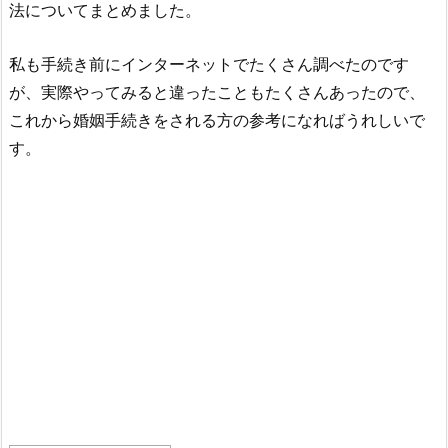
法についてまとめました。
私も手続き前にインターネットでたくさん調べたのです
が、実際やってみると違ったこともたくさんあったので、
これから婚姻手続きをされる方の参考になればうれしいで
す。