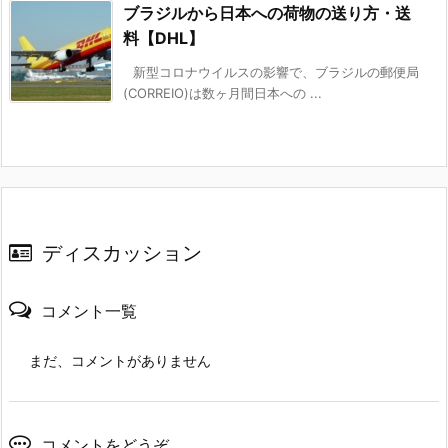
ブラジルから日本への荷物の送り方・送
料【DHL】
新型コロナウイルスの影響で、ブラジルの郵便局
(CORREIO)は数ヶ月間日本への ...
ディスカッション
コメント一覧
まだ、コメントがありません
コメントをどうぞ