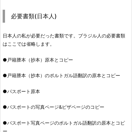
必要書類(日本人)
日本人の私が必要だった書類です。ブラジル人の必要書類
はここでは省略します。
●戸籍謄本（抄本）原本とコピー
●戸籍謄本（抄本）のポルトガル語翻訳の原本とコピー
●パスポート原本
●パスポートの写真ページ&ビザページのコピー
●パスポート写真ページのポルトガル語翻訳の原本とコピ
ー