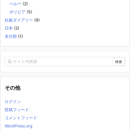
ペルー
(2)
ボリビア
(5)
妊娠ダイアリー
(9)
日本
(2)
未分類
(1)
その他
ログイン
投稿フィード
コメントフィード
WordPress.org