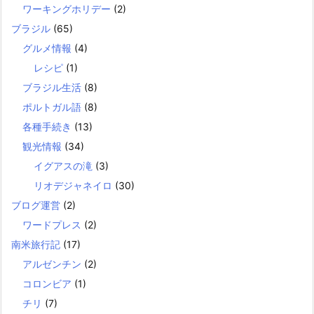
ワーキングホリデー
(2)
ブラジル
(65)
グルメ情報
(4)
レシピ
(1)
ブラジル生活
(8)
ポルトガル語
(8)
各種手続き
(13)
観光情報
(34)
イグアスの滝
(3)
リオデジャネイロ
(30)
ブログ運営
(2)
ワードプレス
(2)
南米旅行記
(17)
アルゼンチン
(2)
コロンビア
(1)
チリ
(7)