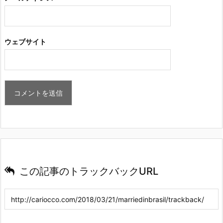
ウェブサイト
この記事のトラックバックURL