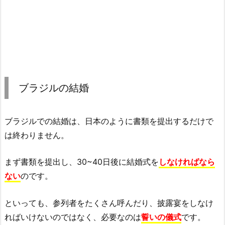
ブラジルの結婚
ブラジルでの結婚は、日本のように書類を提出するだけで
は終わりません。
まず書類を提出し、30~40日後に結婚式を
しなければなら
ない
のです。
といっても、参列者をたくさん呼んだり、披露宴をしなけ
ればいけないのではなく、必要なのは
誓いの儀式
です。