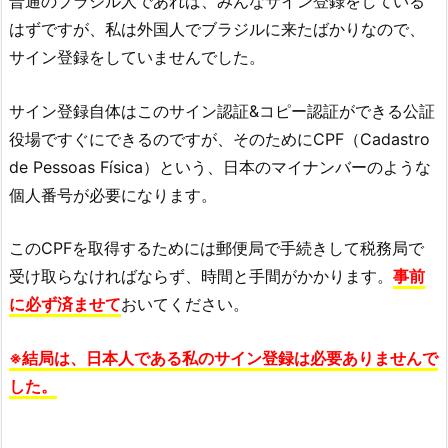
普通のブラジル人であれば、みんなサイン登録をしている
はずですが、私は外国人でブラジルに来たばかりなので、
サイン登録をしていませんでした。
サイン登録自体はこのサイン認証&コピー認証ができる公証
役場ですぐにできるのですが、そのためにCPF（Cadastro
de Pessoas Física）という、日本のマイナンバーのような
個人番号が必要になります。
このCPFを取得するためには郵便局で手続きして税務局で
受け取らなければならず、時間と手間がかかります。
事前
に必ず済ませて
おいてください。
※結局は、日本人である私のサイン登録は必要ありませんで
した。