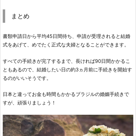
まとめ
書類申請日から平均45日間待ち、申請が受理されると結婚
式をあげて、めでたく正式な夫婦となることができます。
すべての手続きが完了するまで、長ければ90日間かかるこ
ともあるので、結婚したい日の約3ヵ月前に手続きを開始す
るのがいいそうです。
日本と違ってお金も時間もかかるブラジルの婚姻手続きで
すが、頑張りましょう！