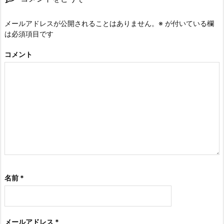
メールアドレスが公開されることはありません。
※
が付いている欄
は必須項目です
コメント
名前
*
メールアドレス
*