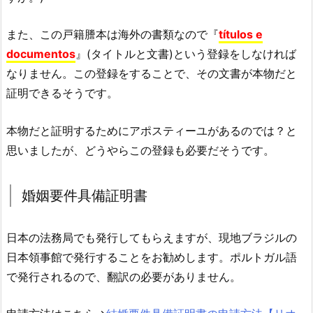
また、この戸籍謄本は海外の書類なので『
títulos e
documentos
』(タイトルと文書)という登録をしなければ
なりません。この登録をすることで、その文書が本物だと
証明できるそうです。
本物だと証明するためにアポスティーユがあるのでは？と
思いましたが、どうやらこの登録も必要だそうです。
婚姻要件具備証明書
日本の法務局でも発行してもらえますが、現地ブラジルの
日本領事館で発行することをお勧めします。ポルトガル語
で発行されるので、翻訳の必要がありません。