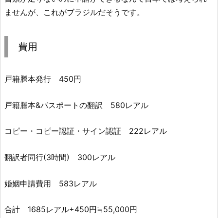
ませんが、これがブラジルだそうです。
費用
戸籍謄本発行 450円
戸籍謄本&パスポートの翻訳 580レアル
コピー・コピー認証・サイン認証 222レアル
翻訳者同行(3時間) 300レアル
婚姻申請費用 583レアル
合計 1685レアル+450円≒55,000円