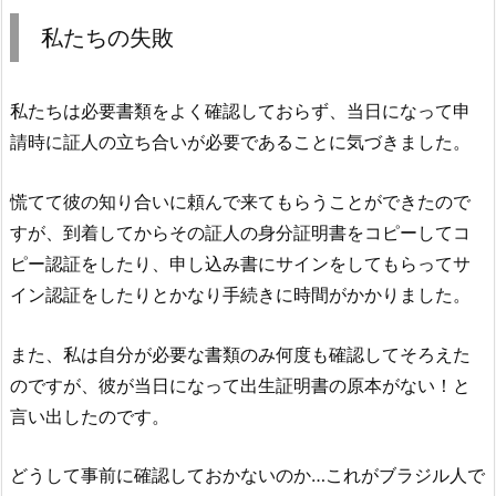
私たちの失敗
私たちは必要書類をよく確認しておらず、当日になって申
請時に証人の立ち合いが必要であることに気づきました。
慌てて彼の知り合いに頼んで来てもらうことができたので
すが、到着してからその証人の身分証明書をコピーしてコ
ピー認証をしたり、申し込み書にサインをしてもらってサ
イン認証をしたりとかなり手続きに時間がかかりました。
また、私は自分が必要な書類のみ何度も確認してそろえた
のですが、彼が当日になって出生証明書の原本がない！と
言い出したのです。
どうして事前に確認しておかないのか…これがブラジル人で