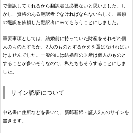
で翻訳してくれるから翻訳者は必要ないと思いました。し
かし、資格のある翻訳者でなければならないらしく、書類
の翻訳を依頼した翻訳者に来てもらうことにしました。
重要事項としては、結婚前に持っていた財産をそれぞれ個
人のものとするか、2人のものとするかえを選ばなければい
けませんでした。一般的には結婚前の財産は個人のものと
することが多いそうなので、私たちもそうすることにしま
した。
サイン認証について
申込書に住所などを書いて、新郎新婦・証人2人のサインを
書きます。