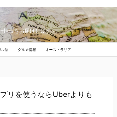
行情報をお届けします～
ガル語
グルメ情報
オーストラリア
プリを使うならUberよりも