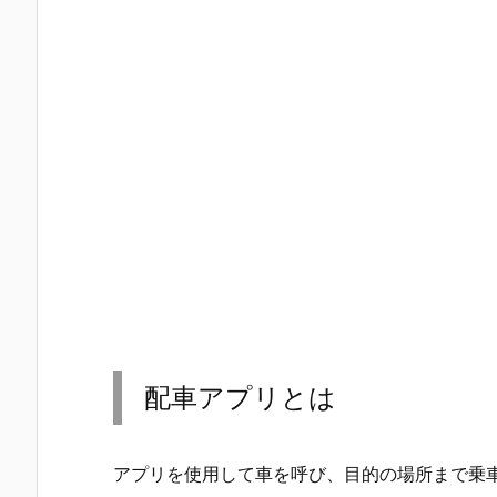
配車アプリとは
アプリを使用して車を呼び、目的の場所まで乗