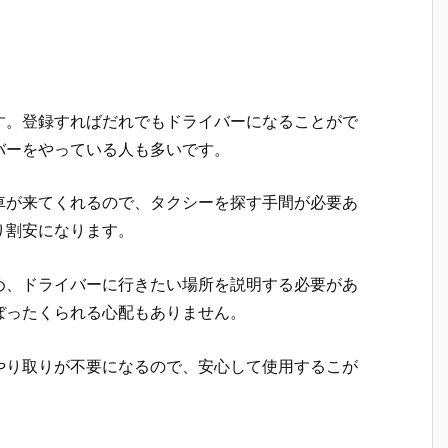
す。登録すればだれでもドライバーになることがで
バーをやっている人も多いです。
車が来てくれるので、タクシーを探す手間が必要あ
り割安になります。
め、ドライバーに行きたい場所を説明する必要があ
ぼったくられる心配もありません。
やり取りが不要になるので、安心して使用するこが