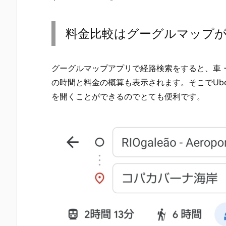
料金比較はグーグルマップ
グーグルマップアプリで経路検索をすると、車
の時間と料金の概算も表示されます。そこでUber
を開くことができるのでとても便利です。