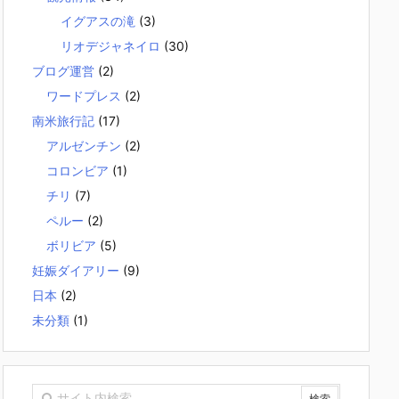
イグアスの滝
(3)
リオデジャネイロ
(30)
ブログ運営
(2)
ワードプレス
(2)
南米旅行記
(17)
アルゼンチン
(2)
コロンビア
(1)
チリ
(7)
ペルー
(2)
ボリビア
(5)
妊娠ダイアリー
(9)
日本
(2)
未分類
(1)