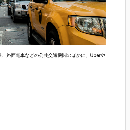
、路面電車などの公共交通機関のほかに、Uberや