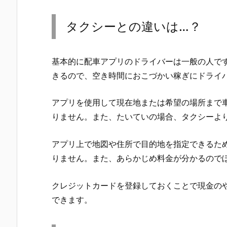
タクシーとの違いは…？
基本的に配車アプリのドライバーは一般の人で
きるので、空き時間におこづかい稼ぎにドライ
アプリを使用して現在地または希望の場所まで
りません。また、たいていの場合、タクシーよ
アプリ上で地図や住所で目的地を指定できるた
りません。また、あらかじめ料金が分かるので
クレジットカードを登録しておくことで現金の
できます。