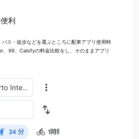
が便利
・バス・徒歩などを選ぶところに配車アプリ使用時
、99、Cabifyの料金比較をし、そのままアプリ