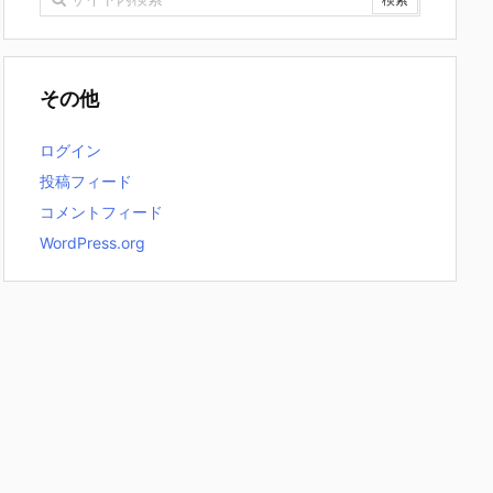
その他
ログイン
投稿フィード
コメントフィード
WordPress.org