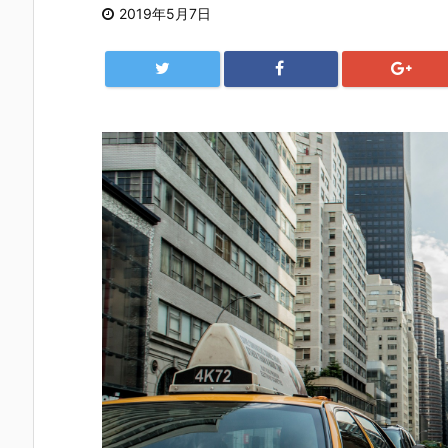
2019年5月7日