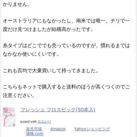
かりません。
オーストラリアにもなかったし、南米では唯一、チリで一
度だけ見つけましたが結構高かったです。
糸タイプはどこででも売っているのですが、慣れるまでは
なかなか使いにくいです。
これも百均で大量買いして持ってきました。
こちらもネットで購入すると送料のほうが高くつくのでご
注意ください。
フレッシュ フロスピック(50本入)
posted with
カエレバ
楽天市場
Amazon
Yahooショッピング
価格.com