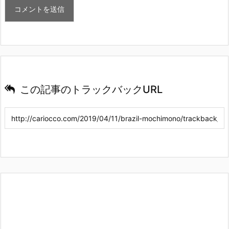
この記事のトラックバックURL