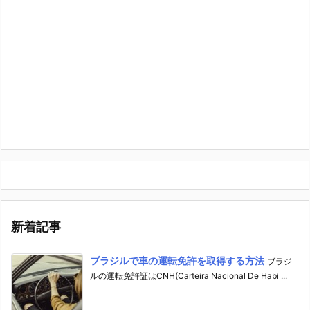
新着記事
ブラジルで車の運転免許を取得する方法
ブラジ
ルの運転免許証はCNH(Carteira Nacional De Habi ...