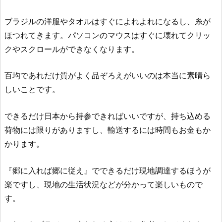
ブラジルの洋服やタオルはすぐによれよれになるし、糸が
ほつれてきます。パソコンのマウスはすぐに壊れてクリッ
クやスクロールができなくなります。
百均であれだけ質がよく品ぞろえがいいのは本当に素晴ら
しいことです。
できるだけ日本から持参できればいいですが、持ち込める
荷物には限りがありますし、輸送するには時間もお金もか
かります。
『郷に入れば郷に従え』でできるだけ現地調達するほうが
楽ですし、現地の生活状況などが分かって楽しいもので
す。