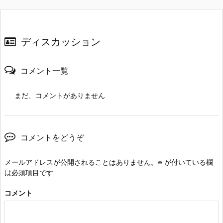
ディスカッション
コメント一覧
まだ、コメントがありません
コメントをどうぞ
メールアドレスが公開されることはありません。
※
が付いている欄
は必須項目です
コメント