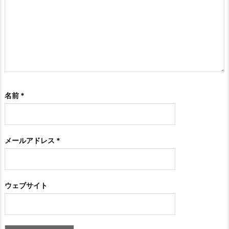
名前
*
メールアドレス
*
ウェブサイト