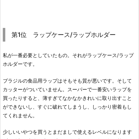
第1位 ラップケース/ラップホルダー
私が一番必要としていたもの。それがラップケース/ラップ
ホルダーです。
ブラジルの食品用ラップはそもそも質が悪いです。そして
カッターがついていません。スーパーで一番安いラップを
買ったりすると、薄すぎてなかなかきれいに取り出すこと
ができないし、すぐに破れてしまうし、しっかり密着もし
てくれません。
少しいいやつを買うとまだましで使えるレベルになります