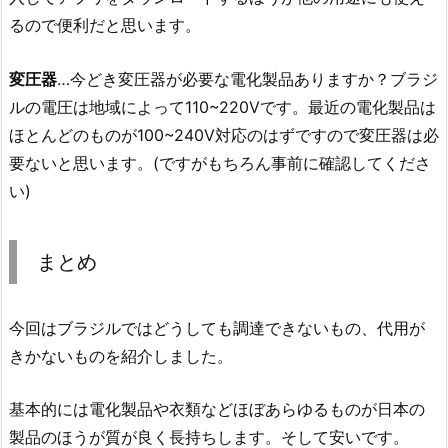
るので便利だと思います。
変圧器
…今どき変圧器が必要な電化製品ありますか？ブラジ
ルの電圧は地域によって110~220Vです。最近の電化製品は
ほとんどのものが100~240V対応のはずですので変圧器は必
要ないと思います。(ですがもちろん事前に確認してくださ
い)
まとめ
今回はブラジルではどうしても調達できないもの、代用が
きかないものを紹介しました。
基本的には電化製品や衣類などほぼあらゆるものが日本の
製品のほうが質が良く長持ちします。そして安いです。