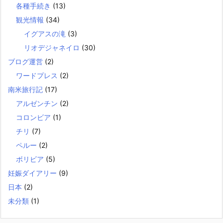
各種手続き
(13)
観光情報
(34)
イグアスの滝
(3)
リオデジャネイロ
(30)
ブログ運営
(2)
ワードプレス
(2)
南米旅行記
(17)
アルゼンチン
(2)
コロンビア
(1)
チリ
(7)
ペルー
(2)
ボリビア
(5)
妊娠ダイアリー
(9)
日本
(2)
未分類
(1)