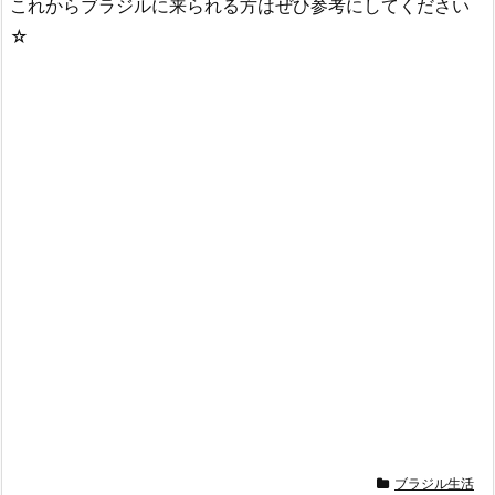
これからブラジルに来られる方はぜひ参考にしてください
☆
ブラジル生活