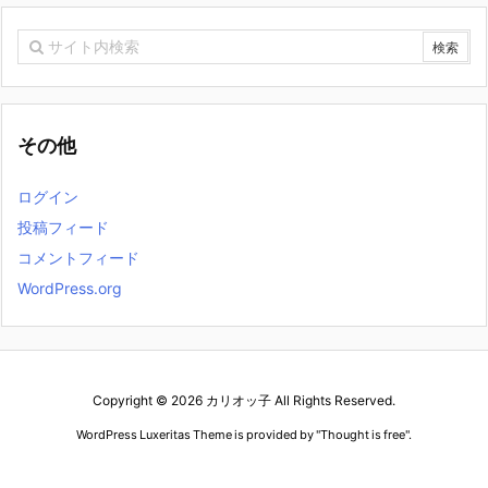
その他
ログイン
投稿フィード
コメントフィード
WordPress.org
Copyright ©
2026
カリオッ子
All Rights Reserved.
WordPress Luxeritas Theme is provided by "
Thought is free
".