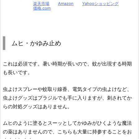
楽天市場
Amazon
Yahooショッピング
価格.com
ムヒ・かゆみ止め
これは必須です。暑い時期が長いので、蚊が出現する時期
も長いです。
虫よけスプレーや蚊取り線香、電気タイプの虫よけなど、
虫よけグッズはブラジルでも手に入りますが、刺されてか
らの対処グッズはありません。
ムヒのように塗るとスーッとしてかゆみがひくような魔法
の薬はありませんので、こちらも大量に持参することをお