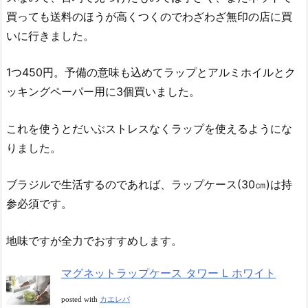
買っても送料のほうが高くつくのでわざわざ無印の店に買
いに行きました。
1つ450円。予備の意味も込めてラップとアルミホイルとク
ッキングペーパー用に3個買いました。
これを使うとだいぶストレスなくラップを使えるようにな
りました。
ブラジルで生活するのであれば、ラップケース(30㎝)は持
参必須です。
地味ですが全力でおすすめします。
マグネットラップケース タワー L ホワイト
posted with
カエレバ