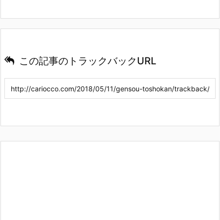
この記事のトラックバックURL