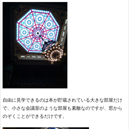
自由に見学できるのは本が貯蔵されている大きな部屋だけ
で、小さな会議室のような部屋も素敵なのですが、窓から
のぞくことができるだけです。