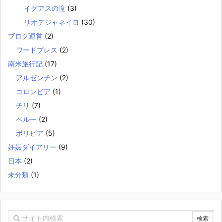
イグアスの滝
(3)
リオデジャネイロ
(30)
ブログ運営
(2)
ワードプレス
(2)
南米旅行記
(17)
アルゼンチン
(2)
コロンビア
(1)
チリ
(7)
ペルー
(2)
ボリビア
(5)
妊娠ダイアリー
(9)
日本
(2)
未分類
(1)