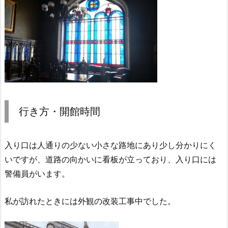
行き方・開館時間
入り口は人通りの少ない小さな路地にあり少し分かりにく
いですが、道路の向かいに看板が立っており、入り口には
警備員がいます。
私が訪れたときには外観の改装工事中でした。