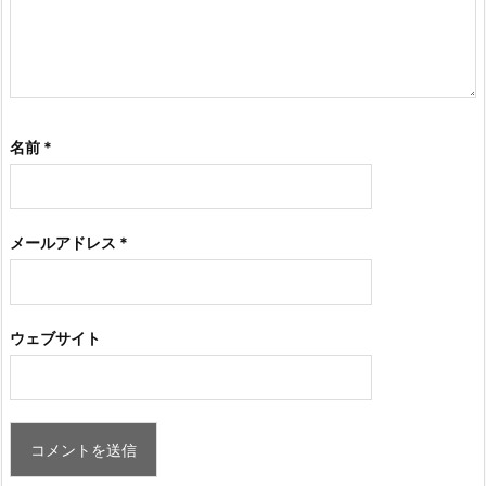
名前
*
メールアドレス
*
ウェブサイト