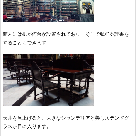
館内には机が何台か設置されており、そこで勉強や読書を
することもできます。
天井を見上げると、大きなシャンデリアと美しステンドグ
ラスが目に入ります。