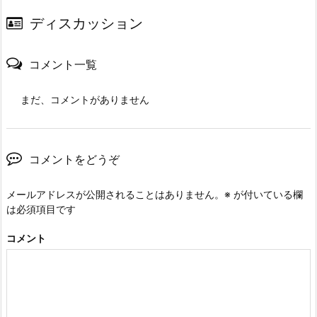
ディスカッション
コメント一覧
まだ、コメントがありません
コメントをどうぞ
メールアドレスが公開されることはありません。
※
が付いている欄
は必須項目です
コメント