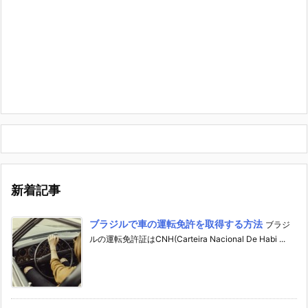
新着記事
ブラジルで車の運転免許を取得する方法
ブラジ
ルの運転免許証はCNH(Carteira Nacional De Habi ...