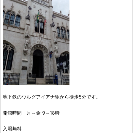
地下鉄のウルグアイアナ駅から徒歩5分です。
開館時間：月～金 9～18時
入場無料