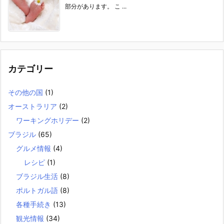
部分があります。 こ ...
カテゴリー
その他の国
(1)
オーストラリア
(2)
ワーキングホリデー
(2)
ブラジル
(65)
グルメ情報
(4)
レシピ
(1)
ブラジル生活
(8)
ポルトガル語
(8)
各種手続き
(13)
観光情報
(34)