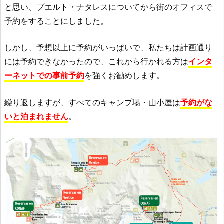
と思い、プエルト・ナタレスについてから街のオフィスで
予約をすることにしました。
しかし、予想以上に予約がいっぱいで、私たちは計画通り
には予約できなかったので、これから行かれる方は
インタ
ーネットでの事前予約
を強くお勧めします。
繰り返しますが、すべてのキャンプ場・山小屋は
予約がな
いと泊まれません
。