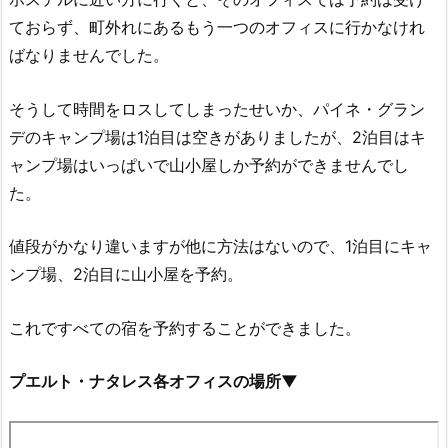
ておらず、町外れにあるもう一つのオフィスに行かなけれ
ばなりませんでした。
そうして時間をロスしてしまったせいか、パイネ・グラン
デのキャンプ場は1泊目は空きがありましたが、2泊目はキ
ャンプ場はいっぱいで山小屋しか予約ができませんでし
た。
値段がかなり違いますが他に方法はないので、1泊目にキャ
ンプ場、2泊目に山小屋を予約。
これですべての宿を予約することができました。
プエルト・ナタレス各オフィスの場所▼