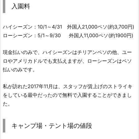
入園料
ハイシーズン：10/1～4/31 外国人21,000ペソ(約3,700円)
ローシーズン：5/1～9/30 外国人11,000ペソ(約1900円)
現金払いのみで、ハイシーズンはチリアンペソの他、ユー
ロやアメリカドルでも支払えますが、ローシーズンはペソ
払いのみです。
私が訪れた2017年11月は、スタッフが賃上げのストライキ
をしている最中だったので無料で入園することができまし
た。
キャンプ場・テント場の値段