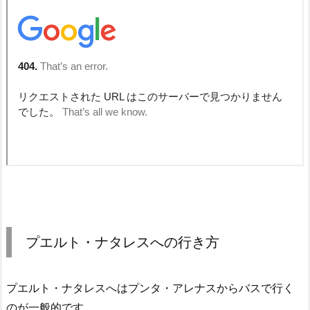
プエルト・ナタレスへの行き方
プエルト・ナタレスへはプンタ・アレナスからバスで行く
のが一般的です。