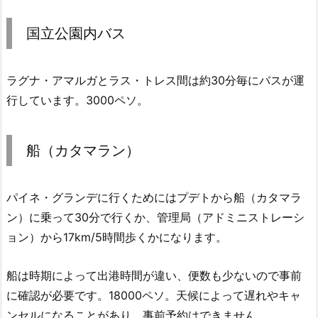
国立公園内バス
ラグナ・アマルガとラス・トレス間は約30分毎にバスが運
行しています。3000ペソ。
船（カタマラン）
パイネ・グランデに行くためにはプデトから船（カタマラ
ン）に乗って30分で行くか、管理局（アドミニストレーシ
ョン）から17km/5時間歩くかになります。
船は時期によって出港時間が違い、便数も少ないので事前
に確認が必要です。18000ペソ。天候によって遅れやキャ
ンセルになることがあり、事前予約はできません。