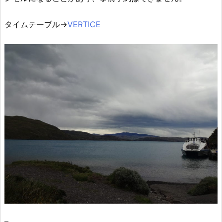
タイムテーブル→
VERTICE