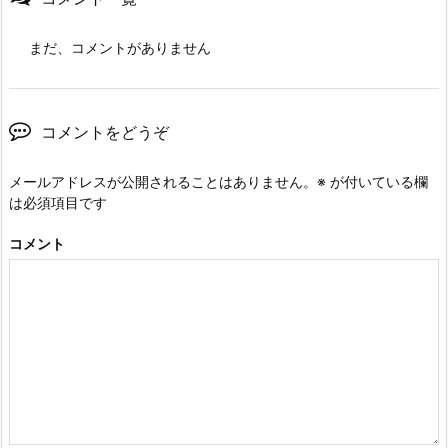
まだ、コメントがありません
コメントをどうぞ
メールアドレスが公開されることはありません。
※
が付いている欄
は必須項目です
コメント