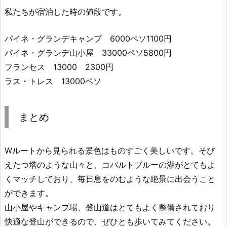
私たちが宿泊した時の値段です。
パイネ・グランデキャンプ 6000ペソ1100円
パイネ・グランデ山小屋 33000ペソ5800円
フランセス 13000 2300円
ラス・トレス 13000ペソ
まとめ
Wルートから見られる景色はものすごく美しいです。そび
えたつ塔のような山々と、コバルトブルーの湖がとてもよ
くマッチしており、毎日息をのむような絶景に出会うこと
ができます。
山小屋やキャンプ場、登山道はとてもよく整備されており
快適な登山ができるので、ぜひとも歩いてみてください。