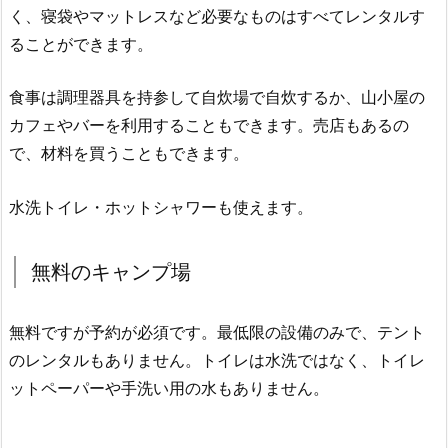
く、寝袋やマットレスなど必要なものはすべてレンタルす
ることができます。
食事は調理器具を持参して自炊場で自炊するか、山小屋の
カフェやバーを利用することもできます。売店もあるの
で、材料を買うこともできます。
水洗トイレ・ホットシャワーも使えます。
無料のキャンプ場
無料ですが予約が必須です。最低限の設備のみで、テント
のレンタルもありません。トイレは水洗ではなく、トイレ
ットペーパーや手洗い用の水もありません。