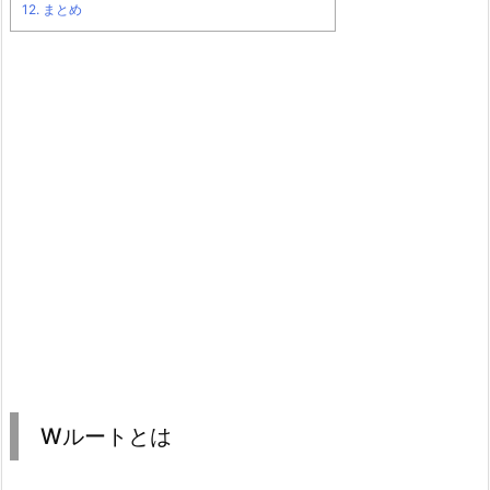
12.
まとめ
Wルートとは