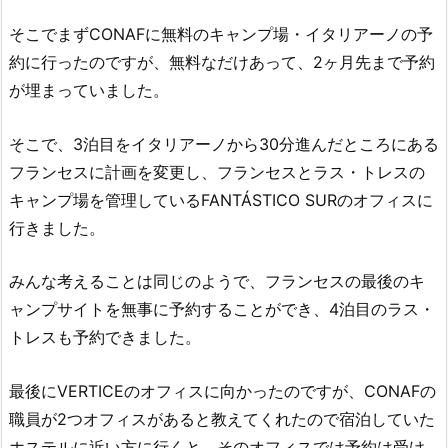
そこでまずCONAFに無料のキャンプ場・イタリアーノの予
約に行ったのですが、無料なだけあって、2ヶ月先まで予約
が埋まっていました。
そこで、3泊目をイタリアーノから30分進んだところにある
フランセスに計画を変更し、フランセスとラス・トレスの
キャンプ場を管理しているFANTÁSTICO SURのオフィスに
行きました。
みんな考えることは同じのようで、フランセスの最後のキ
ャンプサイトを無事に予約することができ、4泊目のラス・
トレスも予約できました。
最後にVERTICEのオフィスに向かったのですが、CONAFの
職員が2つオフィスがあると教えてくれたので宿泊していた
ホステルに近い方に行くと、そのオフィスでは予約は受け