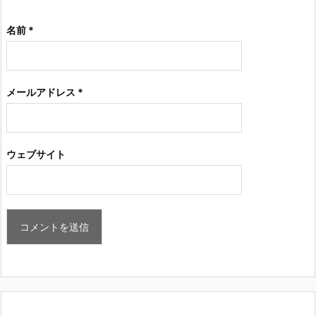
名前
*
メールアドレス
*
ウェブサイト