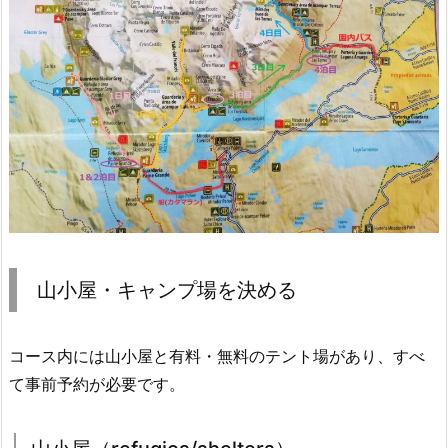
山小屋・キャンプ場を決める
コース内には山小屋と有料・無料のテント場があり、すべ
て事前予約が必要です。