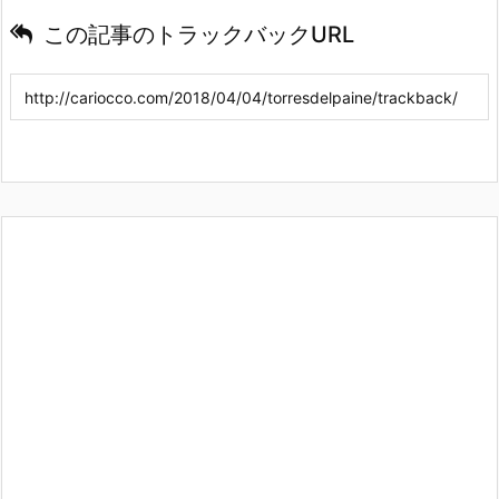
この記事のトラックバックURL