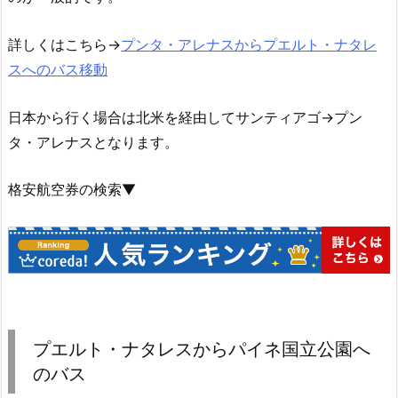
詳しくはこちら→
プンタ・アレナスからプエルト・ナタレ
スへのバス移動
日本から行く場合は北米を経由してサンティアゴ→プン
タ・アレナスとなります。
格安航空券の検索▼
プエルト・ナタレスからパイネ国立公園へ
のバス