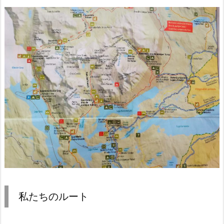
私たちのルート