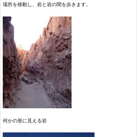
場所を移動し、岩と岩の間を歩きます。
何かの形に見える岩