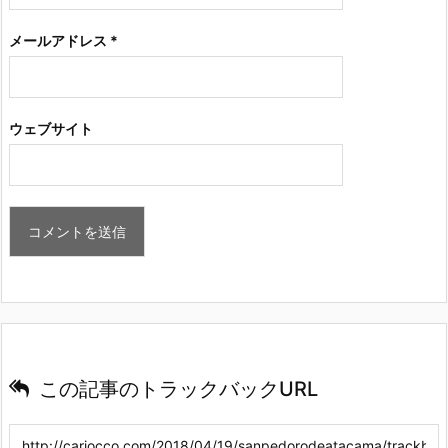
メールアドレス
*
ウェブサイト
この記事のトラックバックURL