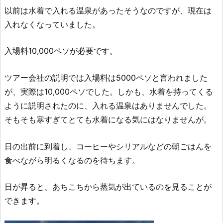
以前は水着で入れる温泉があったそうなのですが、現在は
入れなくなっていました。
入場料10,000ペソが必要です。
ツアー会社の説明では入場料は5000ペソと言われました
が、実際は10,000ペソでした。しかも、水着を持ってくる
ように説明されたのに、入れる温泉はありませんでした。
そもそも寒すぎてとても水着になる気にはなりませんが。
日の出前に到着し、コーヒーやシリアルなどの朝ごはんを
食べながら明るくなるのを待ちます。
日が昇ると、あちこちから蒸気が出ているのを見ることが
できます。