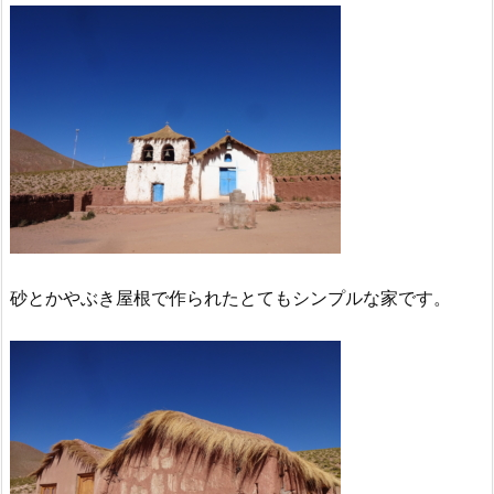
砂とかやぶき屋根で作られたとてもシンプルな家です。