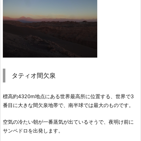
タティオ間欠泉
標高約4320ⅿ地点にある世界最高所に位置する、世界で3
番目に大きな間欠泉地帯で、南半球では最大のものです。
空気の冷たい朝が一番蒸気が出ているそうで、夜明け前に
サンペドロを出発します。