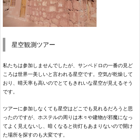
星空観測ツアー
私たちは参加しませんでしたが、サンペドロの一番の見ど
ころは世界一美しいと言われる星空です。空気が乾燥して
おり、晴天率も高いのでとてもきれいな星空が見えるそう
です。
ツアーに参加しなくても星空はどこでも見れるだろうと思
ったのですが、ホステルの周りは木々や建物が邪魔になっ
てよく見えないし、暗くなると街灯もあまりないので開け
た場所を探すのも大変です。