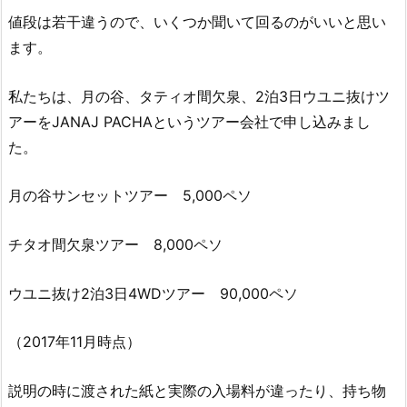
値段は若干違うので、いくつか聞いて回るのがいいと思い
ます。
私たちは、月の谷、タティオ間欠泉、2泊3日ウユニ抜けツ
アーをJANAJ PACHAというツアー会社で申し込みまし
た。
月の谷サンセットツアー 5,000ペソ
チタオ間欠泉ツアー 8,000ペソ
ウユニ抜け2泊3日4WDツアー 90,000ペソ
（2017年11月時点）
説明の時に渡された紙と実際の入場
料が違ったり、持ち物