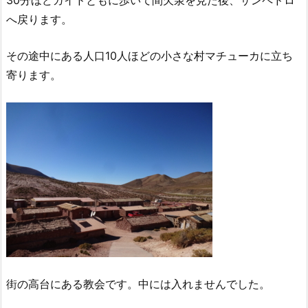
へ戻ります。
その途中にある人口10人ほどの小さな村マチューカに立ち
寄ります。
街の高台にある教会です。中には入れませんでした。