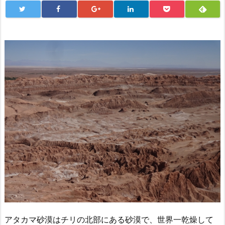
アタカマ砂漠はチリの北部にある砂漠で、世界一乾燥して