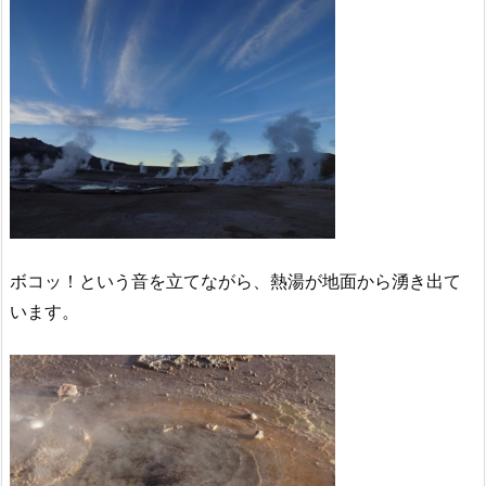
ボコッ！という音を立てながら、熱湯が地面から湧き出て
います。