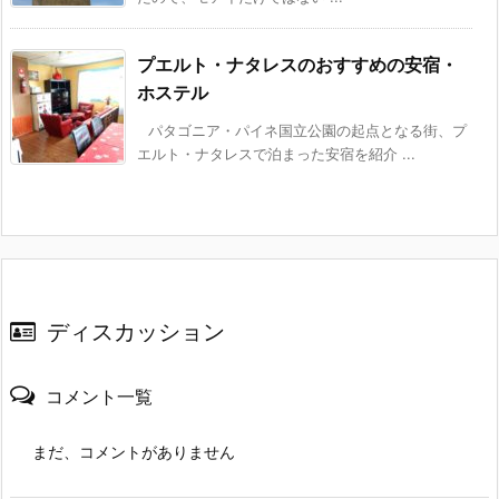
プエルト・ナタレスのおすすめの安宿・
ホステル
パタゴニア・パイネ国立公園の起点となる街、プ
エルト・ナタレスで泊まった安宿を紹介 ...
ディスカッション
コメント一覧
まだ、コメントがありません