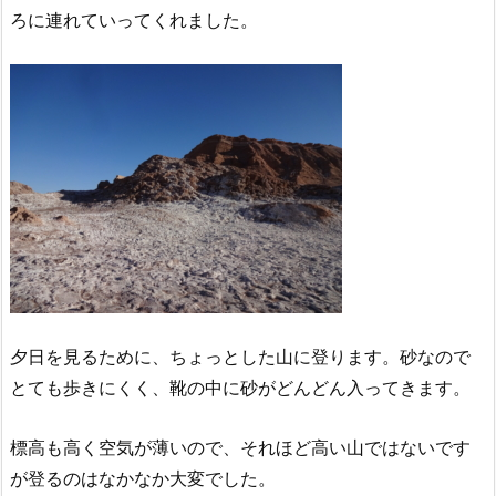
ろに連れていってくれました。
夕日を見るために、ちょっとした山に登ります。砂なので
とても歩きにくく、靴の中に砂がどんどん入ってきます。
標高も高く空気が薄いので、それほど高い山ではないです
が登るのはなかなか大変でした。