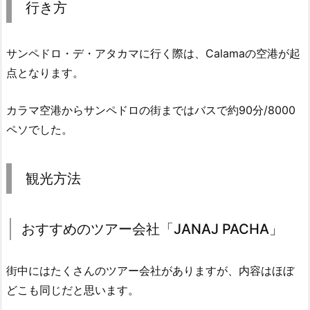
行き方
サンペドロ・デ・アタカマに行く際は、Calamaの空港が起
点となります。
カラマ空港からサンペドロの街まではバスで約90分/8000
ペソでした。
観光方法
おすすめのツアー会社「JANAJ PACHA」
街中にはたくさんのツア
ー会社がありますが、内容はほぼ
どこも同じだと思います。