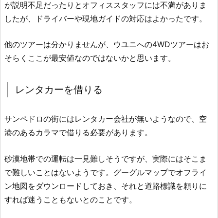
が説明不足だったりとオフィススタッフには不満がありま
したが、ドライバーや現地ガイドの対応はよかったです。
他のツアーは分かりませんが、ウユニへの4WDツアーはお
そらくここが最安値なのではないかと思います。
レンタカーを借りる
サンペドロの街にはレンタカー会社が無いようなので、空
港のあるカラマで借りる必要があります。
砂漠地帯での運転は一見難しそうですが、実際にはそこま
で難しいことはないようです。グーグルマップでオフライ
ン地図をダウンロードしておき、それと道路標識を頼りに
すれば迷うこともないとのことです。