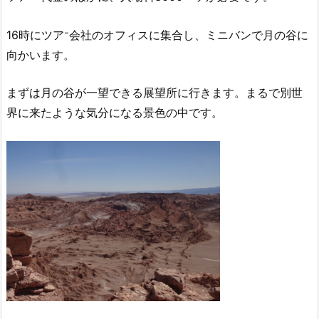
16時にツア⁻会社のオフィス
に集合し、ミニバンで月の谷に
向かいます。
まずは月の谷が一望できる展望所に行きます。まるで別世
界に来たような気分になる景色の中です。