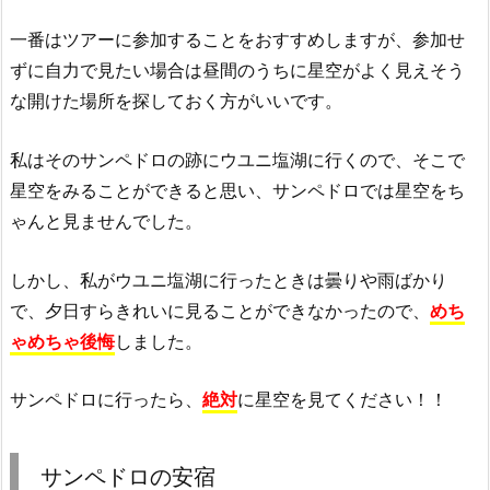
一番はツアーに参加することをおすすめしますが、参加せ
ずに自力で見たい場合は昼間のうちに星空がよく見えそう
な開けた場所を探しておく方がいいです。
私はそのサンペドロの跡にウユニ塩湖に行くので、そこで
星空をみることができると思い、サンペドロでは星空をち
ゃんと見ませんでした。
しかし、私がウユニ塩湖に行ったときは曇りや雨ばかり
で、夕日すらきれいに見ることができなかったので、
めち
ゃめちゃ後悔
しました。
サンペドロに行ったら、
絶対
に星空を見てください！！
サンペドロの安宿