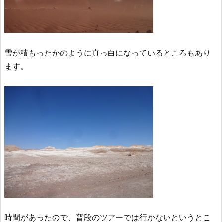
雪が積もったかのように真っ白になっているところもあり
ます。
時間があったので、普段のツアーでは行かないというとこ