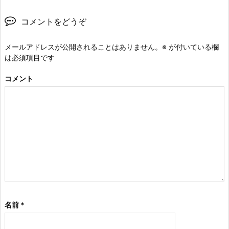
コメントをどうぞ
メールアドレスが公開されることはありません。
※
が付いている欄
は必須項目です
コメント
名前
*