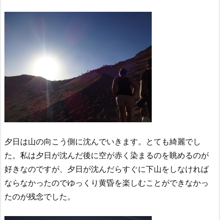
夕日は山の向こう側に沈んでいきます。とても綺麗でし
た。私は夕日が沈んだ後に空が赤く染まるのを眺めるのが
好きなのですが、夕日が沈んだらすぐに下山をしなければ
ならなかったのでゆっくり黄昏を楽しむことができなかっ
たのが残念でした。