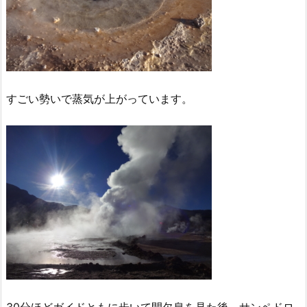
すごい勢いで蒸気が上がっています。
30分ほどガイドともに歩いて間欠泉を見た後、サンペドロ