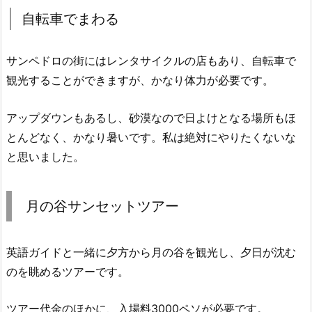
自転車でまわる
サンペドロの街にはレンタサイクルの店もあり、自転車で
観光することができますが、かなり体力が必要です。
アップダウンもあるし、砂漠なので日よけとなる場所もほ
とんどなく、かなり暑いです。私は絶対にやりたくないな
と思いました。
月の谷サンセットツアー
英語ガイドと一緒に夕方から月の谷を観光し、夕日が沈む
のを眺めるツアーです。
ツアー代金のほかに、入場料3000ペソが必要です。