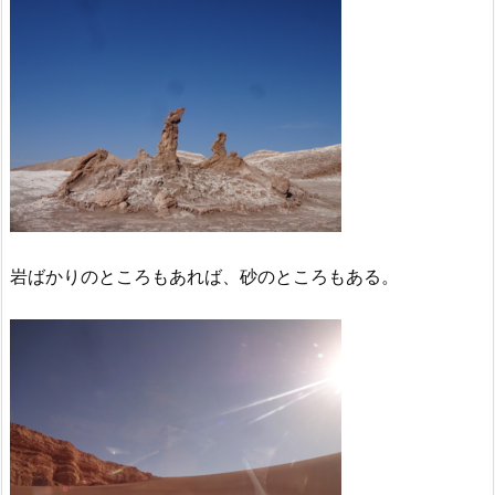
岩ばかりのところもあれば、砂のところもある。