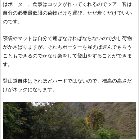
はポーター、食事はコックが作ってくれるのでツアー客は
自分の必要最低限の荷物だけを運び、ただ歩くだけでいい
のです。
寝袋やマットは自分で運ばなければならないので少し荷物
がかさばりますが、それもポーターを雇えば運んでもらう
こともできるのでかなり楽をして登山をすることができま
す。
登山道自体はそれほどハードではないので、標高の高さだ
けがネックになります。