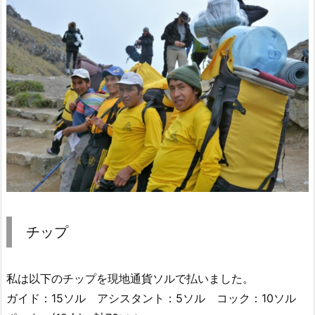
チップ
私は以下のチップを現地通貨ソルで払いました。
ガイド：15ソル アシスタント：5ソル コック：10ソル