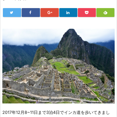
2017年12月8~11日まで3泊4日でインカ道を歩いてきまし