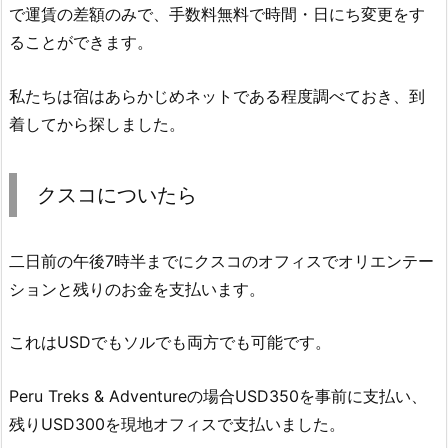
で運賃の差額のみで、手数料無料で時間・日にち変更をす
ることができます。
私たちは宿はあらかじめネットである程度調べておき、到
着してから探しました。
クスコについたら
二日前の午後7時半までにクスコのオフィスでオリエンテー
ションと残りのお金を支払います。
これはUSDでもソルでも両方でも可能です。
Peru Treks & Adventureの場合USD350を事前に支払い、
残りUSD300を現地オフィスで支払いました。