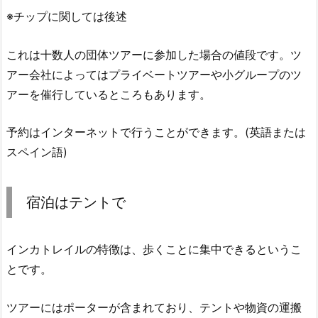
※チップに関しては後述
これは十数人の団体ツアーに参加した場合の値段です。ツ
アー会社によってはプライベートツアーや小グループのツ
アーを催行しているところもあります。
予約はインターネットで行うことができます。(英語または
スペイン語)
宿泊はテントで
インカトレイルの特徴は、歩くことに集中できるというこ
とです。
ツアーにはポーターが含まれており、テントや物資の運搬