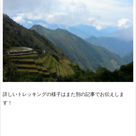
詳しいトレッキングの様子はまた別の記事でお伝えしま
す！