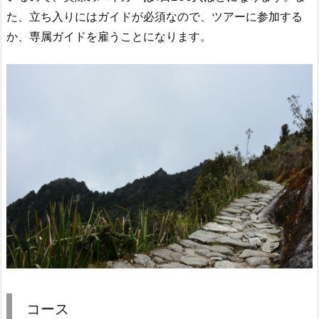
た、立ち入りにはガイドが必須なので、ツアーに参加する
か、専属ガイドを雇うことになります。
コース