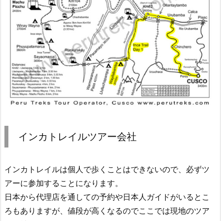
インカトレイルツアー会社
インカトレイルは個人で歩くことはできないので、必ずツ
アーに参加することになります。
日本から代理店を通しての予約や日本人ガイドがいるとこ
ろもありますが、値段が高くなるのでここでは現地のツア