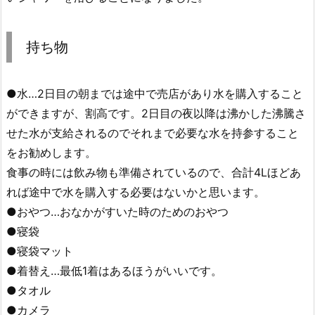
持ち物
●水…2日目の朝までは途中で売店があり水を購入すること
ができますが、割高です。2日目の夜以降は沸かした沸騰さ
せた水が支給されるのでそれまで必要な水を持参すること
をお勧めします。
食事の時には飲み物も準備されているので、合計4Lほどあ
れば途中で水を購入する必要はないかと思います。
●おやつ…おなかがすいた時のためのおやつ
●寝袋
●寝袋マット
●着替え…最低1着はあるほうがいいです。
●タオル
●カメラ