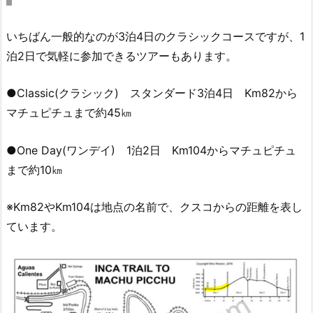
いちばん一般的なのが3泊4日のクラシックコースですが、1
泊2日で気軽に参加できるツアーもあります。
●Classic(クラシック)
スタンダード3泊4日 Km82から
マチュピチュまで約45㎞
●One Day(ワンデイ) 1泊2日 Km104からマチュピチュ
まで約10㎞
※Km82やKm104は地点の名前で、クスコからの距離を表し
ています。