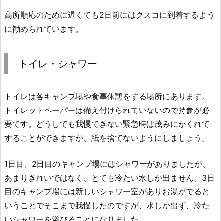
高所順応のために遅くても2日前にはクスコに到着するよう
に勧められています。
トイレ・シャワー
トイレは各キャンプ場や食事休憩をする場所にあります。
トイレットペーパーは備え付けられていないので持参が必
要です。どうしても我慢できない緊急時は茂みにかくれて
することができますが、紙を捨てないようにしましょう。
1日目、2日目のキャンプ場にはシャワーがありましたが、
あまりきれいではなく、とても冷たい水しか出ません。3日
目のキャンプ場には新しいシャワー室がありお湯がでると
いうことでそこまで我慢したのですが、水しか出ず、冷た
いシャワーを浴びることになりました。