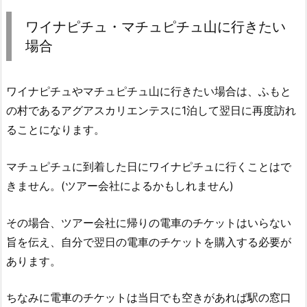
ワイナピチュ・マチュピチュ山に行きたい
場合
ワイナピチュやマチュピチュ山に行きたい場合は、ふもと
の村であるアグアスカリエンテスに1泊して翌日に再度訪れ
ることになります。
マチュピチュに到着した日にワイナピチュに行くことはで
きません。(ツアー会社によるかもしれません)
その場合、ツアー会社に帰りの電車のチケットはいらない
旨を伝え、自分で翌日の電車のチケットを購入する必要が
あります。
ちなみに電車のチケットは当日でも空きがあれば駅の窓口