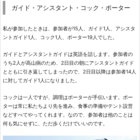
ガイド・アシスタント・コック・ポーター
私が参加したときは、参加者が15人、ガイド1人、アシスタ
ントガイド1人、コック1人、ポーター19人でした。
ガイドとアシスタントガイドは英語を話します。参加者の
うち2人が高山病のため、2日目の朝にアシスタントガイド
とともに引き返してしまったので、2日目以降は参加者14人
に対してガイド1人になりました。
コックは一人ですが、調理はポーターが手伝います。ポー
ターは常に私たちより先を進み、食事の準備やテント設営
などすべてやってくれます。なので、参加者は他のことは
何も気にせずに、ただ歩くだけでいいのです。