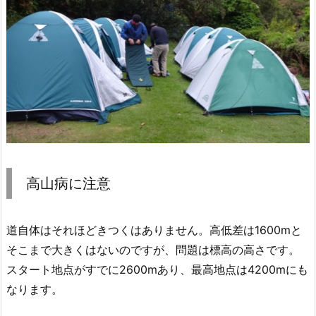
高山病に注意
道自体はそれほどきつくはありません。高低差は1600mと
そこまで大きくはないのですが、問題は標高の高さです。
スタート地点がすでに2600mあり、最高地点は4200mにも
なります。