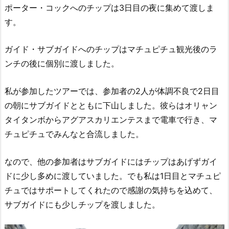
ポーター・コックへのチップは3日目の夜に集めて渡しま
す。
ガイド・サブガイドへのチップはマチュピチュ観光後のラ
ンチの後に個別に渡しました。
私が参加したツアーでは、参加者の2人が体調不良で2日目
の朝にサブガイドとともに下山しました。彼らはオリャン
タイタンボからアグアスカリエンテスまで電車で行き、マ
チュピチュでみんなと合流しました。
なので、他の参加者はサブガイドにはチップはあげずガイ
ドに少し多めに渡していました。でも私は1日目とマチュピ
チュではサポートしてくれたので感謝の気持ちを込めて、
サブガイドにも少しチップを渡しました。