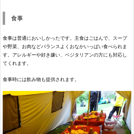
食事
食事は普通においしかったです。主食はごはんで、スープ
や野菜、お肉などバランスよくおなかいっぱい食べられま
す。アレルギーや好き嫌い、ベジタリアンの方にも対応し
てくれます。
食事時には飲み物も提供されます。