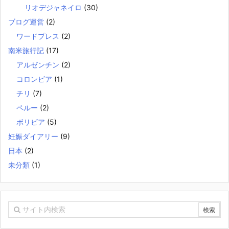
リオデジャネイロ
(30)
ブログ運営
(2)
ワードプレス
(2)
南米旅行記
(17)
アルゼンチン
(2)
コロンビア
(1)
チリ
(7)
ペルー
(2)
ボリビア
(5)
妊娠ダイアリー
(9)
日本
(2)
未分類
(1)