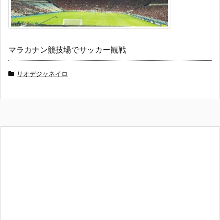
マラカナン競技場でサッカー観戦
リオデジャネイロ