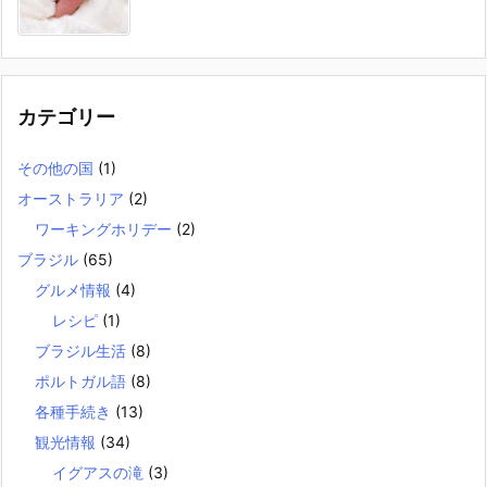
カテゴリー
その他の国
(1)
オーストラリア
(2)
ワーキングホリデー
(2)
ブラジル
(65)
グルメ情報
(4)
レシピ
(1)
ブラジル生活
(8)
ポルトガル語
(8)
各種手続き
(13)
観光情報
(34)
イグアスの滝
(3)