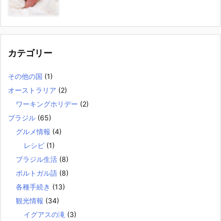
カテゴリー
その他の国
(1)
オーストラリア
(2)
ワーキングホリデー
(2)
ブラジル
(65)
グルメ情報
(4)
レシピ
(1)
ブラジル生活
(8)
ポルトガル語
(8)
各種手続き
(13)
観光情報
(34)
イグアスの滝
(3)