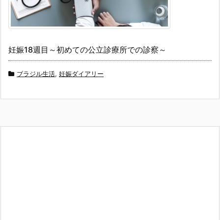
妊娠18週目～初めての公立診療所での診察～
ブラジル生活
,
妊娠ダイアリー