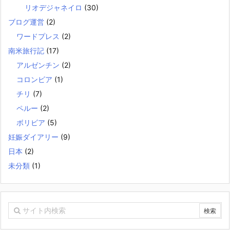
リオデジャネイロ
(30)
ブログ運営
(2)
ワードプレス
(2)
南米旅行記
(17)
アルゼンチン
(2)
コロンビア
(1)
チリ
(7)
ペルー
(2)
ボリビア
(5)
妊娠ダイアリー
(9)
日本
(2)
未分類
(1)